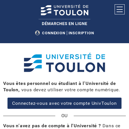
Ouvr
CONNEXION
INSCRIPTION
ACCUEIL
MES DÉMARCHES
MON COMPTE
Vous êtes personnel ou étudiant à l’Université de
Toulon,
vous devez utiliser votre compte numérique.
Connectez-vous avec votre compte UnivToulon
*
Vous n’avez pas de compte à l’Université ?
Dans ce