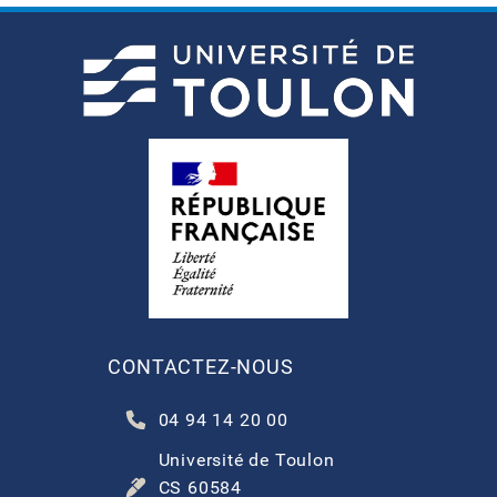
CONTACTEZ-NOUS
04 94 14 20 00
Université de Toulon
CS 60584