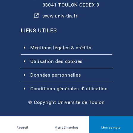
83041 TOULON CEDEX 9
www.univ-tln.fr
LIENS UTILES
Mentions légales & crédits
Utilisation des cookies
Données personnelles
Conditions générales d'utilisation
© Copyright Université de Toulon
Accueil
Mes démarches
Mon compte