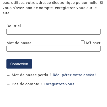
cas, utilisez votre adresse électronique personnelle. Si
vous n’avez pas de compte, enregistrez-vous sur le
site.
Courriel
*
Mot de passe
Afficher
Connexion
→ Mot de passe perdu ?
Récupérez votre accès !
→ Pas de compte ?
Enregistrez-vous !